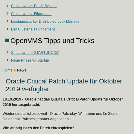
Clusterweites Batch-System
Clusterweites Filesystem
Leistungsstarker Distributed Lock Manager
Der Cluster als Fundament
OpenVMS Tipps und Tricks
Shutdown mit STARTUP.COM
Neue Phase für Startup
Home
News
Oracle Critical Patch Update für Oktober
2019 verfügbar
18.10.2019 - Oracle hat das Quartals Critical Patch Update für Oktober
2019 herausgebracht.
Wieder einmal ist es soweit - Oracle Patchday. Wir haben uns für Siedie
Datenbank Patches genauer angesehen.
Wie wichtig ist es den Patch einzuspielen?